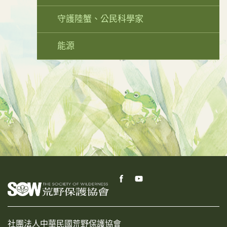
守護陸蟹、公民科學家
能源
社團法人中華民國荒野保護協會