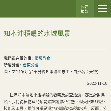
我要
捐款
知本沖積扇的水域風景
我們正在做的事:
環境教育
所屬分會:
台東分會
圖、文/莊詠婷(台東分會知本濕地志工，自然名：天空)
2022-11-10
往年知本濕地小組舉辦的觀察及調查活動，都是針對鳥
類，我們從植物與鳥類開始認識濕地生態，但受限於經驗、
技能及工具，對於可說是濕地心臟的水域和水系，反而十分