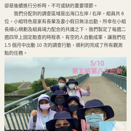
卻是後續進行分析時，不可或缺的重要環節。
我們分配到的調查區域是出海口左岸 / 右岸，組員共 6
位，小組特色是家有長輩及妻小假日無法出勤，所幸在小組
長細心規劃及組員竭力配合的共識之下，我們製定了每週二
週四早上固定勘查的時程表，有空的人自動成軍，讓我們在
1.5 個月中出動 10 次的調查行動，順利的完成了所有觀測
點的任務。