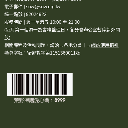
電子郵件 | sow@sow.org.tw
統一編號 | 92024922
服務時間 | 週一至週五 10:00 至 21:00
(每月第一個週一為會務整理日，各分會辦公室暫停對外開
放)
相關課程及活動問題，請洽→
各地分會
｜→
網站使用指引
勸募字號：衛部救字第1151360011號