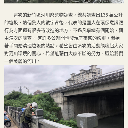
這次的新竹區河川廢棄物調查，總共調查出136 萬公升
的垃圾，這個驚人的數字背後，代表的是國人在環保意識跟
行為方面還有很多待改進的地方，不過凡事總有個開始，藉
由這次的調查， 有許多公部門也發現了事態的嚴重，開始
著手開始清理垃圾的熱點，希望皆由這次的活動能喚起大家
對河川環境的關心，希望能藉由大家不斷的努力，還給我們
一個美麗的河川。