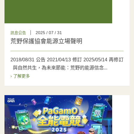
2025 / 07 / 31
訊息公告
荒野保護協會能源立場聲明
2018/08/31 公告 2021/04/13 修訂 2025/05/14 再修訂
與自然共生，為未來節能：荒野的能源信念...
› 了解更多