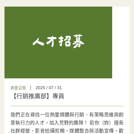
2025 / 07 / 31
訊息公告
【行銷推廣部】專員
我們正在尋找一位熱愛媒體與行銷、有策略思維與創
意執行力的人才，加入荒野的團隊！ 若你（妳）擅長
社群經營、影音拍攝剪輯、媒體整合與活動宣傳，歡