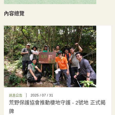
內容總覽
2025 / 07 / 31
訊息公告
荒野保護協會推動棲地守護 - 2號地 正式揭
牌