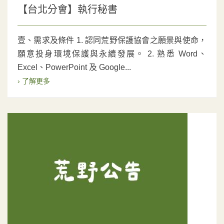
【台北分會】執行秘書
壹、需求及條件 1. 認同荒野保護協會之願景與使命，
願意投身環境保護與永續發展。 2. 熟悉 Word、
Excel、PowerPoint 及 Google...
› 了解更多