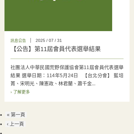
2025 / 07 / 31
訊息公告
【公告】第11屆會員代表選舉結果
社團法人中華民國荒野保護協會第11屆會員代表選舉
結果 選舉日期：114年5月24日 【台北分會】 藍培
菁、宋明光、陳憲政、林君蘭、蕭千金...
› 了解更多
« 第一頁
‹ 上一頁
…