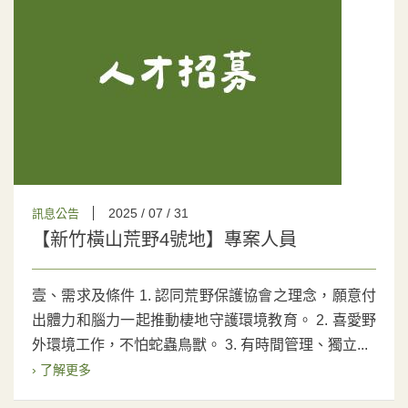
2025 / 07 / 31
訊息公告
【新竹橫山荒野4號地】專案人員
壹、需求及條件 1. 認同荒野保護協會之理念，願意付
出體力和腦力一起推動棲地守護環境教育。 2. 喜愛野
外環境工作，不怕蛇蟲鳥獸。 3. 有時間管理、獨立...
› 了解更多