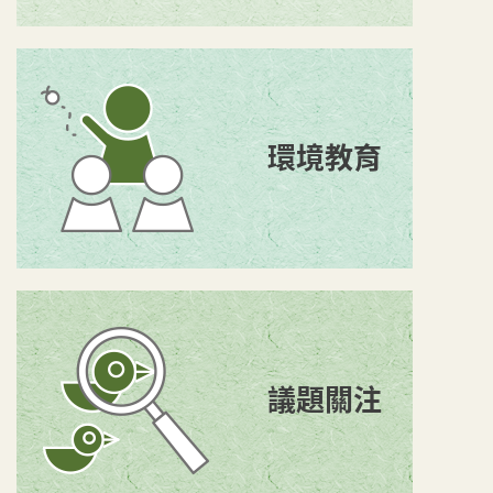
環境教育
議題關注