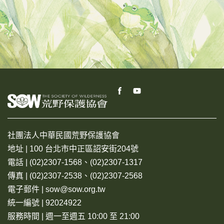
社團法人中華民國荒野保護協會
地址 | 100 台北市中正區詔安街204號
電話 | (02)2307-1568、(02)2307-1317
傳真 | (02)2307-2538、(02)2307-2568
電子郵件 | sow@sow.org.tw
統一編號 | 92024922
服務時間 | 週一至週五 10:00 至 21:00