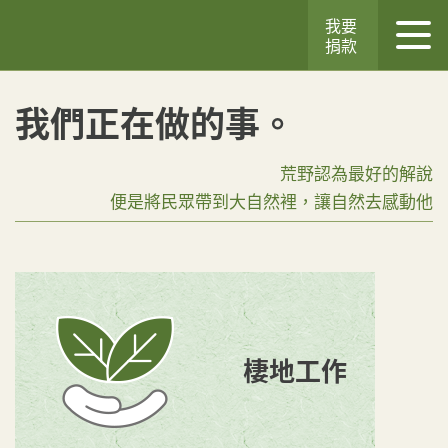
我要
捐款
我們正在做的事。
荒野認為最好的解說
便是將民眾帶到大自然裡，讓自然去感動他
棲地工作