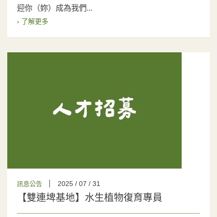
迎你（妳）成為我們...
› 了解更多
2025 / 07 / 31
訊息公告
【雙連埤基地】水生植物復育專員