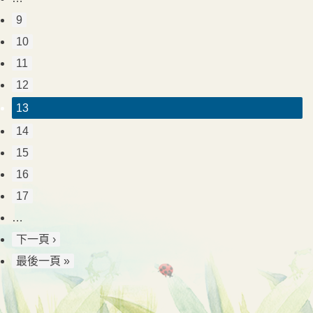
9
10
11
12
13
14
15
16
17
…
下一頁 ›
最後一頁 »