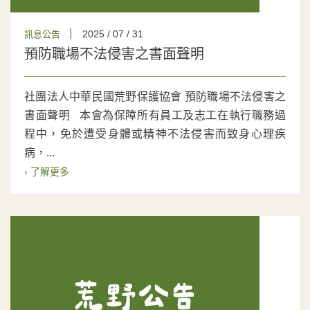
2025 / 07 / 31
訊息公告
預防職場不法侵害之書面聲明
社團法人中華民國荒野保護協會 預防職場不法侵害之
書面聲明 本會為保障所有員工及志工在執行職務過
程中，免於遭受身體或精神不法侵害而致身心理疾
病，...
› 了解更多