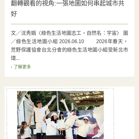
翻轉觀看的視角:一張地圖如何串起城市共
好
文／沈秀娟〈綠色生活地圖志工，自然名：宇宙〉 圖
／綠色生活地圖小組 2026.06.10 2026年春天，
荒野保護協會台北分會的綠色生活地圖小組受新北市
環...
› 了解更多