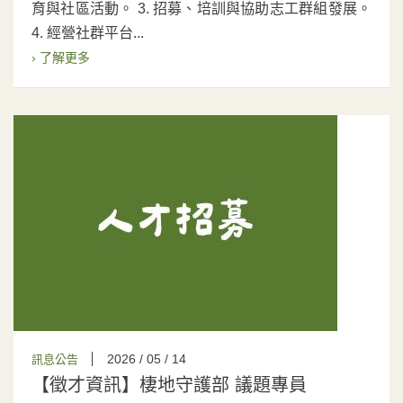
育與社區活動。 3. 招募、培訓與協助志工群組發展。
4. 經營社群平台...
› 了解更多
2026 / 05 / 14
訊息公告
【徵才資訊】棲地守護部 議題專員