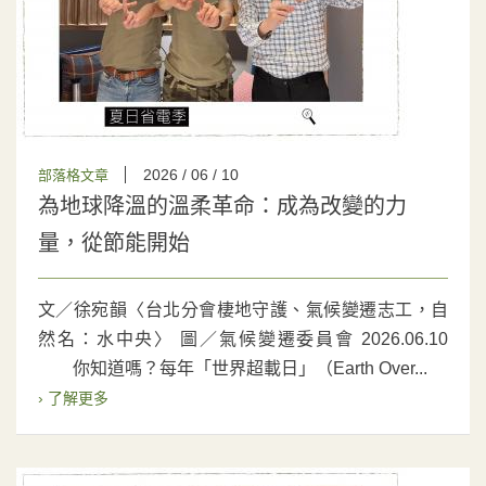
2026 / 06 / 10
部落格文章
為地球降溫的溫柔革命：成為改變的力
量，從節能開始
文／徐宛韻〈台北分會棲地守護、氣候變遷志工，自
然名：水中央〉 圖／氣候變遷委員會 2026.06.10
你知道嗎？每年「世界超載日」（Earth Over...
› 了解更多