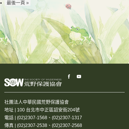
最後一頁 »
社團法人中華民國荒野保護協會
地址 | 100 台北市中正區詔安街204號
電話 | (02)2307-1568、(02)2307-1317
傳真 | (02)2307-2538、(02)2307-2568