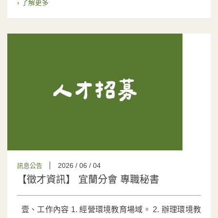
› 了解更多
2026 / 06 / 04
訊息公告
【徵才資訊】 宜蘭分會 專職秘書
壹、工作內容 1. 經營環境教育場域。 2. 辦理環境教