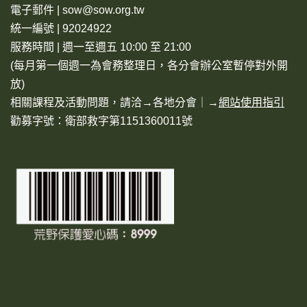
電子郵件 | sow@sow.org.tw
統一編號 | 92024922
服務時間 | 週一至週五 10:00 至 21:00
(每月第一個週一為會務整理日，各分會辦公室暫停對外開
放)
相關課程及活動問題，請洽→
各地分會
｜→
網站使用指引
勸募字號：衛部救字第1151360011號