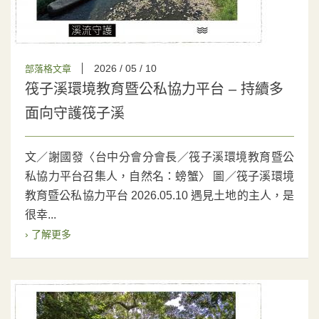
2026 / 05 / 10
部落格文章
筏子溪環境教育暨公私協力平台 – 持續多
面向守護筏子溪
文／謝國發〈台中分會分會長／筏子溪環境教育暨公
私協力平台召集人，自然名：螃蟹〉 圖／筏子溪環境
教育暨公私協力平台 2026.05.10 遇見土地的主人，是
很幸...
› 了解更多