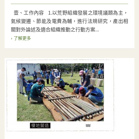
壹、工作內容 1.以荒野組織發展之環境議題為主，
氣候變遷、節能及電費為輔，進行法規研究，產出相
關對外論述及適合組織推動之行動方案...
› 了解更多