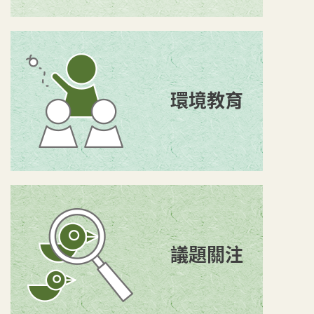
環境教育
議題關注