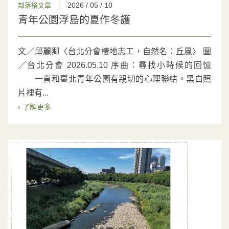
2026 / 05 / 10
部落格文章
青年公園浮島的夏作冬護
文／邱麗卿〈台北分會棲地志工，自然名：丘風〉 圖
／台北分會 2026.05.10 序曲：尋找小時候的回憶
一直和臺北青年公園有親切的心理聯結。黑白照
片裡有...
› 了解更多