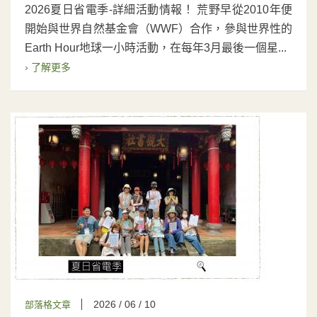
2026夏日省電季-詳細活動情報！ 荒野早從2010年便
開始與世界自然基金會（WWF）合作，參與世界性的
Earth Hour地球一小時活動，在每年3月最後一個星...
› 了解更多
2026 / 06 / 10
部落格文章