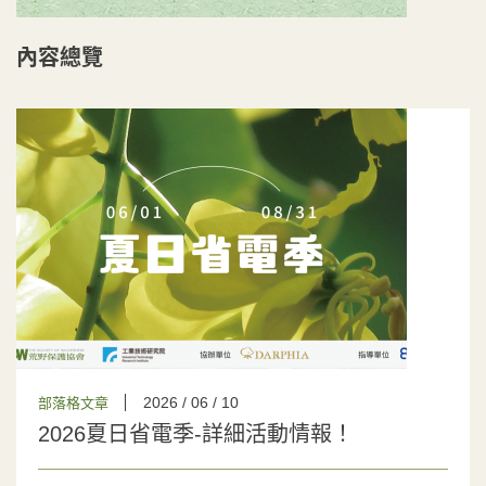
內容總覽
2026 / 06 / 10
部落格文章
2026夏日省電季-詳細活動情報！