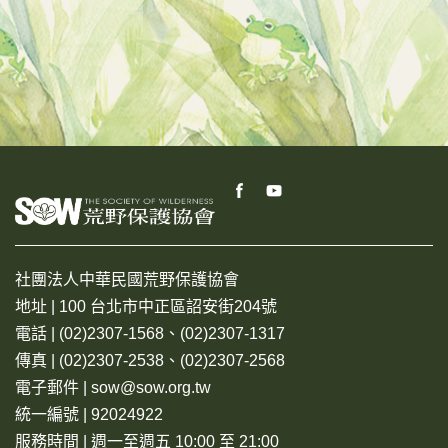
社團法人中華民國荒野保護協會
地址 | 100 台北市中正區詔安街204號
電話 | (02)2307-1568、(02)2307-1317
傳真 | (02)2307-2538、(02)2307-2568
電子郵件 | sow@sow.org.tw
統一編號 | 92024922
服務時間 | 週一至週五 10:00 至 21:00