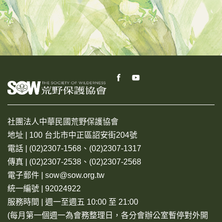
社團法人中華民國荒野保護協會
地址 | 100 台北市中正區詔安街204號
電話 | (02)2307-1568、(02)2307-1317
傳真 | (02)2307-2538、(02)2307-2568
電子郵件 | sow@sow.org.tw
統一編號 | 92024922
服務時間 | 週一至週五 10:00 至 21:00
(每月第一個週一為會務整理日，各分會辦公室暫停對外開