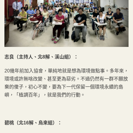
志良（主持人、北8解、溪山組）：
20幾年前加入協會，單純地就是想為環境做點事。多年來，
環境或許無啥改變、甚至更為惡劣。不過仍然有一群不願放
棄的傻子，初心不變，要為下一代保留一個環境永續的島
嶼，「植調百年」，就是我們的行動。
碧桃（北16解、烏來組）：