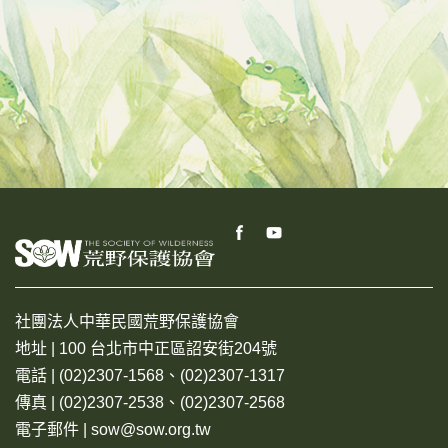
社團法人中華民國荒野保護協會
地址 | 100 台北市中正區詔安街204號
電話 | (02)2307-1568、(02)2307-1317
傳真 | (02)2307-2538、(02)2307-2568
電子郵件 | sow@sow.org.tw