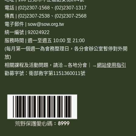
電話 | (02)2307-1568、(02)2307-1317
傳真 | (02)2307-2538、(02)2307-2568
電子郵件 | sow@sow.org.tw
統一編號 | 92024922
服務時間 | 週一至週五 10:00 至 21:00
(每月第一個週一為會務整理日，各分會辦公室暫停對外開
放)
相關課程及活動問題，請洽→
各地分會
｜→
網站使用指引
勸募字號：衛部救字第1151360011號