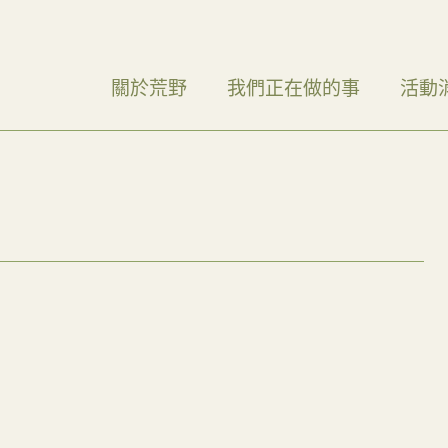
關於荒野
我們正在做的事
活動