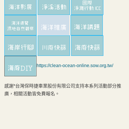
https://clean-ocean-online.sow.org.tw/
感謝*台灣保時捷車業股份有限公司支持本系列活動部分推
廣，相關活動皆免費報名。