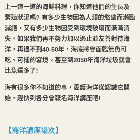
上一道一道的海鮮料理，你知道他們的生長及
繁殖狀況嗎? 有多少生物因為人類的慾望而瀕臨
滅絕，又有多少生物因受到環境破壞而漸漸消
失。如果我們再不努力加以遏止並友善對待海
洋，再過不到40-50年，海底將會面臨無魚可
吃、可捕的窘境。
甚至到2050年海洋垃圾就會
比魚還多了!
海有很多你不知道的事，愛護海洋從認識它開
始，趕快到各分會報名海洋講座吧!
【海洋講座場次】