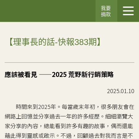
我要
捐款
【理事長的話-快報383期】
應該被看見 ——2025 荒野新行銷策略
2025.01.10
時間來到2025年。每當歲末年初，很多朋友會在
網路上回憶並分享過去一年的許多經歷。細細瀏覽大
家分享的內容，總能看到許多有趣的故事，偶而還能
藉此得到靈感或啟示。不過，回顧過去對我而言是不