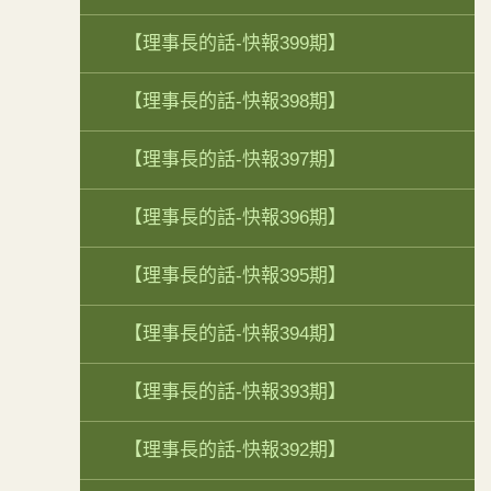
【理事長的話-快報399期】
【理事長的話-快報398期】
【理事長的話-快報397期】
【理事長的話-快報396期】
【理事長的話-快報395期】
【理事長的話-快報394期】
【理事長的話-快報393期】
【理事長的話-快報392期】