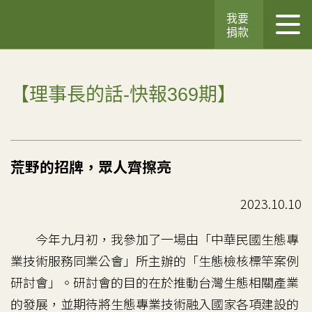
我要
捐款
【理事長的話-快報369期】
荒野的招牌，眾人齊擦亮
2023.10.10
今年九月初，我參加了一場由「中華民國生態專
業技術服務同業公會」所主辦的「生態檢核標竿案例
研討會」。研討會的目的在於推動台灣生態相關產業
的發展，並期待將生態專業技術融入國家各項建設的