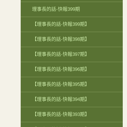
理事長的話-快報399期
【理事長的話-快報399期】
【理事長的話-快報398期】
【理事長的話-快報397期】
【理事長的話-快報396期】
【理事長的話-快報395期】
【理事長的話-快報394期】
【理事長的話-快報393期】