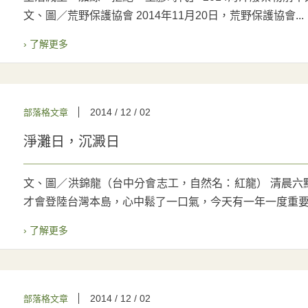
文、圖／荒野保護協會 2014年11月20日，荒野保護協會...
› 了解更多
2014 / 12 / 02
部落格文章
淨灘日，沉澱日
文、圖／洪錦龍（台中分會志工，自然名：紅龍） 清晨六
才會登陸台灣本島，心中鬆了一口氣，今天有一年一度重要的
› 了解更多
2014 / 12 / 02
部落格文章