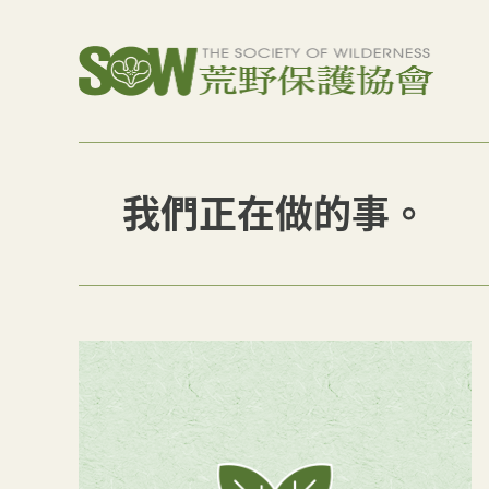
我們正在做的事。