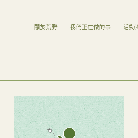
關於荒野
我們正在做的事
活動