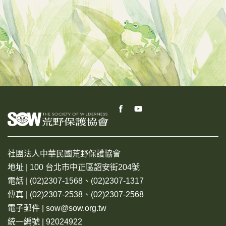
社團法人中華民國荒野保護協會
地址 | 100 台北市中正區詔安街204號
電話 | (02)2307-1568、(02)2307-1317
傳真 | (02)2307-2538、(02)2307-2568
電子郵件 | sow@sow.org.tw
統一編號 | 92024922