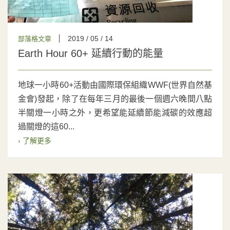
2019 / 05 / 14
部落格文章
Earth Hour 60+ 延續行動的能量
地球一小時60+活動由國際環保組織WWF(世界自然基
金會)發起，除了在每年三月的最後一個週六晚間八點
半關燈一小時之外，更希望能延續節能減碳的效應超
過關燈的這60...
› 了解更多