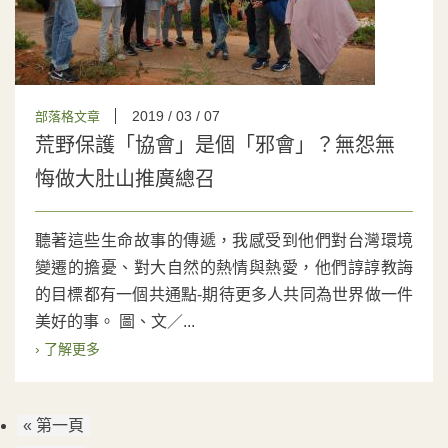
2019 / 03 / 07
部落格文章
荒野保護「協會」是個「邪會」？無怨無
悔做大肚山推廣總召
聽著這些生命故事的傳遞，我感受到他們對台灣環境
變遷的擔憂、對大自然的熱情與熱愛，他們諄諄教誨
的目標都有一個共通點-期待更多人共同為世界做一件
美好的事。 圖、文／...
› 了解更多
« 第一頁