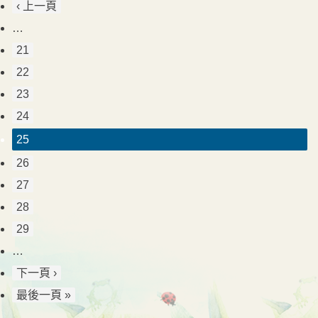
‹ 上一頁
…
21
22
23
24
25
26
27
28
29
…
下一頁 ›
最後一頁 »