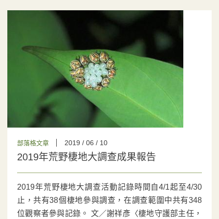
2019 / 06 / 10
部落格文章
2019年荒野棲地大調查成果報告
2019年荒野棲地大調查活動記錄時間自4/1起至4/30
止，共有38個棲地參與調查，在調查範圍中共有348
位觀察者參與記錄。 文／謝祥彥〈棲地守護部主任，