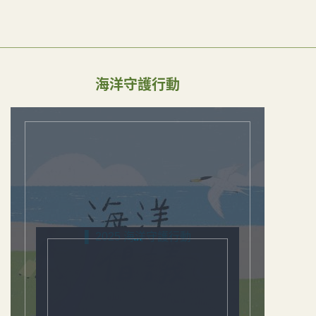
海洋守護行動
▌ 2025 海洋守護行動
...