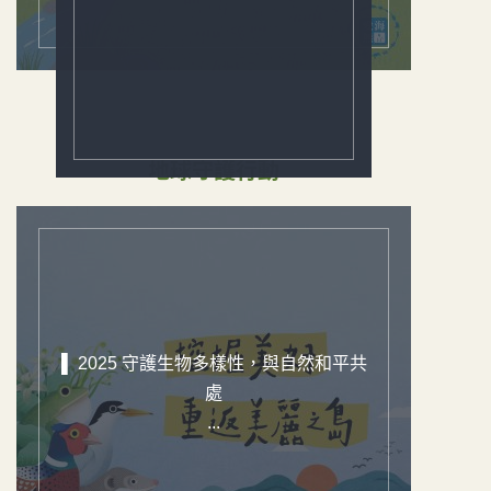
地球守護行動
▌ 2025 守護生物多樣性，與自然和平共
處
...