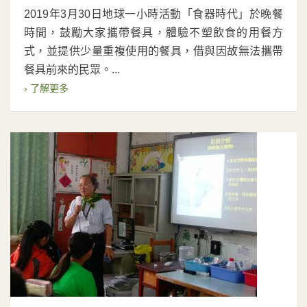
2019年3月30日地球一小時活動「食器時代」於晚餐
時間，鼓勵大家攜帶餐具，體驗不塑飲食的用餐方
式，並提供少量重複使用的餐具，借與因故無法攜帶
餐具前來的民眾。...
› 了解更多