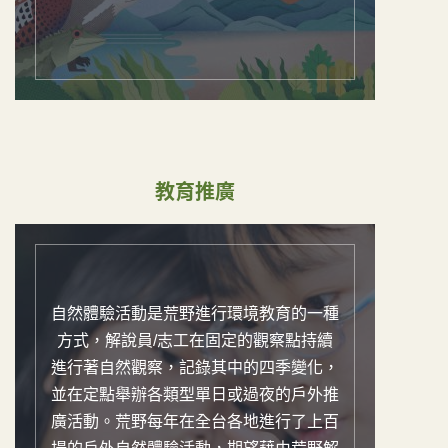
教育推廣
自然體驗活動是荒野進行環境教育的一種
方式，解說員/志工在固定的觀察點持續
進行著自然觀察，記錄其中的四季變化，
並在定點舉辦各類型單日或過夜的戶外推
廣活動。荒野每年在全台各地進行了上百