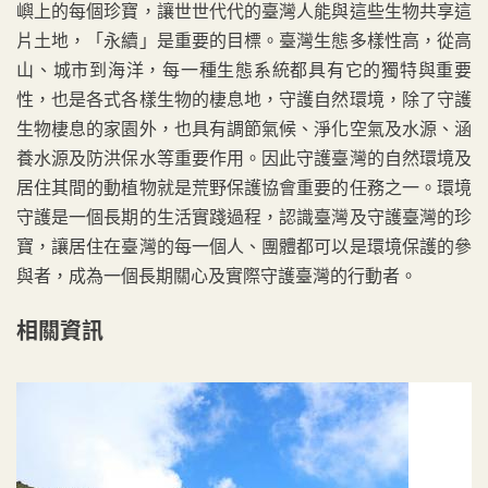
嶼上的每個珍寶，讓世世代代的臺灣人能與這些生物共享這
片土地，「永續」是重要的目標。臺灣生態多樣性高，從高
山、城市到海洋，每一種生態系統都具有它的獨特與重要
性，也是各式各樣生物的棲息地，守護自然環境，除了守護
生物棲息的家園外，也具有調節氣候、淨化空氣及水源、涵
養水源及防洪保水等重要作用。因此守護臺灣的自然環境及
居住其間的動植物就是荒野保護協會重要的任務之一。環境
守護是一個長期的生活實踐過程，認識臺灣及守護臺灣的珍
寶，讓居住在臺灣的每一個人、團體都可以是環境保護的參
與者，成為一個長期關心及實際守護臺灣的行動者。
相關資訊