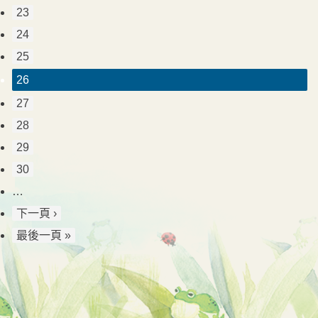
23
24
25
26
27
28
29
30
…
下一頁 ›
最後一頁 »