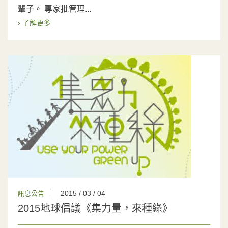
輩子。 專家批管理...
› 了解更多
2015 / 03 / 04
訊息公告
2015地球倡議《集力量，來種綠》