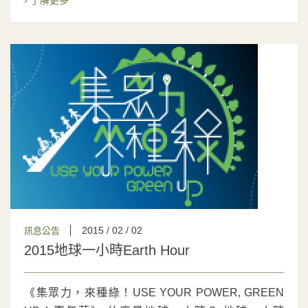
› 了解更多
2015 / 02 / 02
訊息公告
2015地球一小時Earth Hour
《集眾力，來種綠！USE YOUR POWER, GREEN