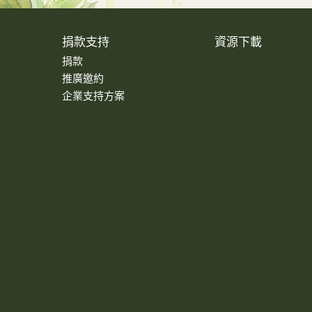
捐款支持
資源下載
捐款
推廣邀約
企業支持方案