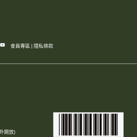
會員專區
|
隱私條款
外開放)