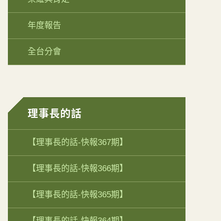
年度報告
全台分會
理事長的話
【理事長的話-快報367期】
【理事長的話-快報366期】
【理事長的話-快報365期】
【理事長的話-快報364期】