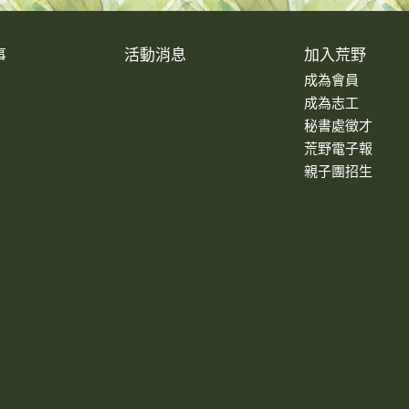
事
活動消息
加入荒野
成為會員
成為志工
秘書處徵才
荒野電子報
親子團招生