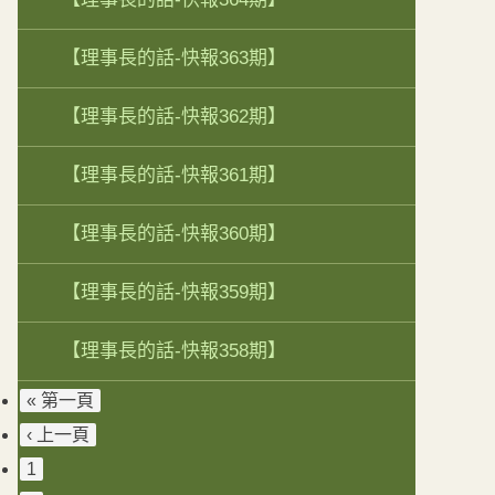
【理事長的話-快報363期】
【理事長的話-快報362期】
【理事長的話-快報361期】
【理事長的話-快報360期】
【理事長的話-快報359期】
【理事長的話-快報358期】
« 第一頁
‹ 上一頁
1