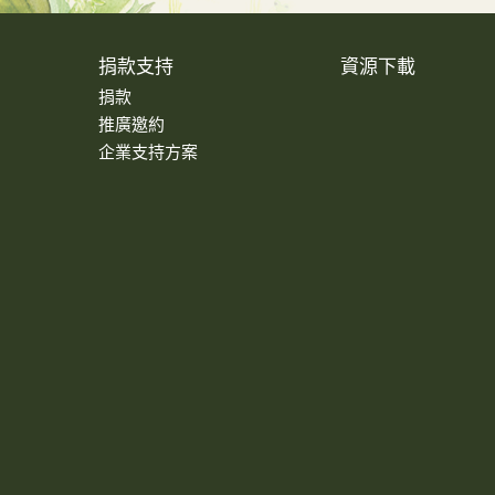
捐款支持
資源下載
捐款
推廣邀約
企業支持方案