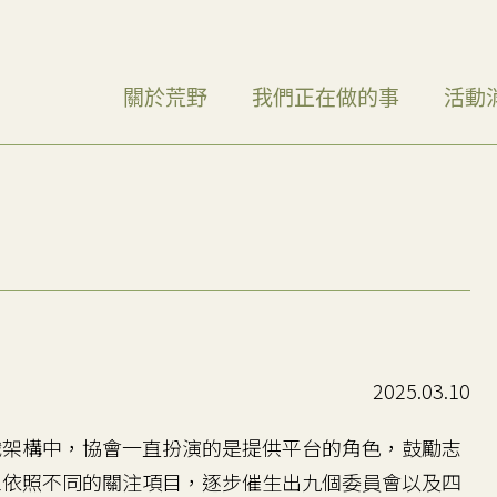
關於荒野
我們正在做的事
活動
2025.03.10
架構中，協會一直扮演的是提供平台的角色，鼓勵志
工依照不同的關注項目，逐步催生出九個委員會以及四