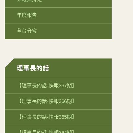
年度報告
全台分會
理事長的話
【理事長的話-快報367期】
【理事長的話-快報366期】
【理事長的話-快報365期】
【理事長的話-快報364期】