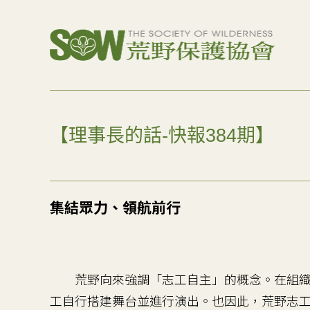
【理事長的話-快報384期】
集結眾力、領航前行
荒野向來強調「志工自主」的概念。在組織
工自行搭建舞台並進行演出。也因此，荒野志