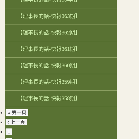
【理事長的話-快報363期】
【理事長的話-快報362期】
【理事長的話-快報361期】
【理事長的話-快報360期】
【理事長的話-快報359期】
【理事長的話-快報358期】
« 第一頁
‹ 上一頁
1