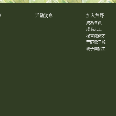
事
活動消息
加入荒野
成為會員
成為志工
秘書處徵才
荒野電子報
親子團招生