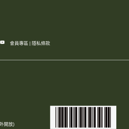
會員專區
|
隱私條款
外開放)