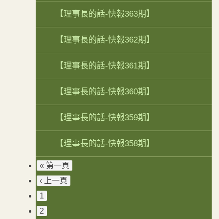
【理事長的話-快報363期】
【理事長的話-快報362期】
【理事長的話-快報361期】
【理事長的話-快報360期】
【理事長的話-快報359期】
【理事長的話-快報358期】
« 第一頁
‹ 上一頁
1
2