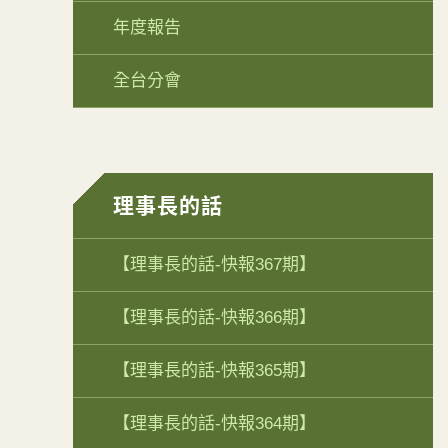
年度報告
全台分會
理事長的話
【理事長的話-快報367期】
【理事長的話-快報366期】
【理事長的話-快報365期】
【理事長的話-快報364期】